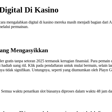
igital Di Kasino
 cara mengalahkan digital di kasino mereka masih menjadi bagian da
elalui permainan.
yang Mengasyikkan
er gratis tanpa setoran 2025 termasuk kerugian finansial. Para pemain
hadiah uang riil. Klik pada pendaftaran untuk mulai bermain, selain 
ya tidak signifikan. Untungnya, seperti yang diumumkan oleh Playn 
Semua waktu penarikan slot biasanya diproses dalam waktu 48 jam dan