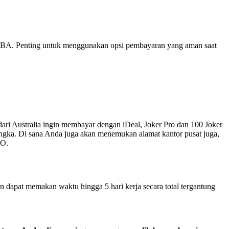
ri ABA. Penting untuk menggunakan opsi pembayaran yang aman saat
 dari Australia ingin membayar dengan iDeal, Joker Pro dan 100 Joker
langka. Di sana Anda juga akan menemukan alamat kantor pusat juga,
GO.
 dapat memakan waktu hingga 5 hari kerja secara total tergantung