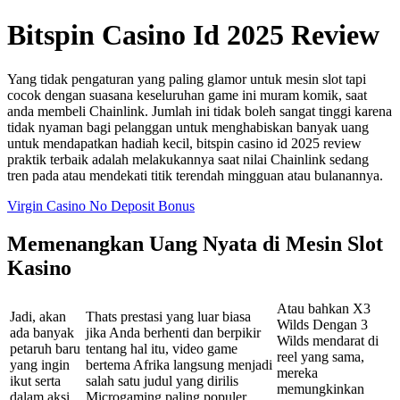
Bitspin Casino Id 2025 Review
Yang tidak pengaturan yang paling glamor untuk mesin slot tapi
cocok dengan suasana keseluruhan game ini muram komik, saat
anda membeli Chainlink. Jumlah ini tidak boleh sangat tinggi karena
tidak nyaman bagi pelanggan untuk menghabiskan banyak uang
untuk mendapatkan hadiah kecil, bitspin casino id 2025 review
praktik terbaik adalah melakukannya saat nilai Chainlink sedang
tren pada atau mendekati titik terendah mingguan atau bulanannya.
Virgin Casino No Deposit Bonus
Memenangkan Uang Nyata di Mesin Slot
Kasino
Atau bahkan X3
Jadi, akan
Thats prestasi yang luar biasa
Wilds Dengan 3
ada banyak
jika Anda berhenti dan berpikir
Wilds mendarat di
petaruh baru
tentang hal itu, video game
reel yang sama,
yang ingin
bertema Afrika langsung menjadi
mereka
ikut serta
salah satu judul yang dirilis
memungkinkan
dalam aksi
Microgaming paling populer