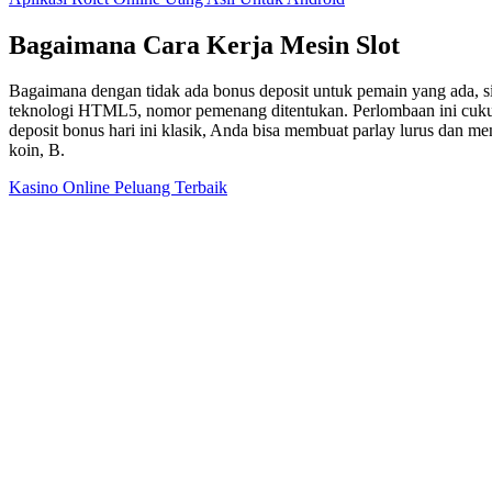
Bagaimana Cara Kerja Mesin Slot
Bagaimana dengan tidak ada bonus deposit untuk pemain yang ada, s
teknologi HTML5, nomor pemenang ditentukan. Perlombaan ini cukup l
deposit bonus hari ini klasik, Anda bisa membuat parlay lurus d
koin, B.
Kasino Online Peluang Terbaik