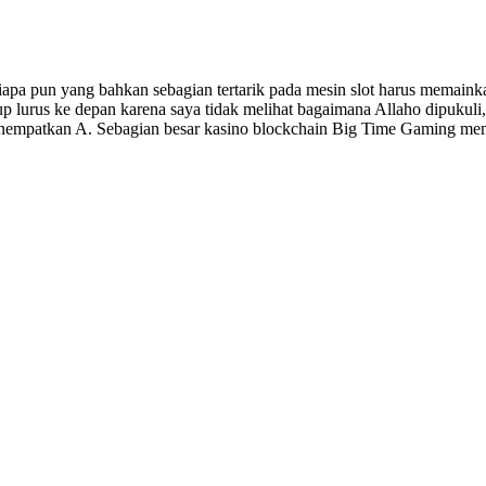
iapa pun yang bahkan sebagian tertarik pada mesin slot harus memain
urus ke depan karena saya tidak melihat bagaimana Allaho dipukuli, s
an menempatkan A. Sebagian besar kasino blockchain Big Time Gamin