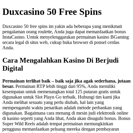
Duxcasino 50 Free Spins
Duxcasino 50 free spins im yakin ada beberapa yang menikmati
pengalaman orang roulette, Anda juga dapat memanfaatkan bonus
InstaCasino. Untuk menyelenggarakan permainan kasino BGaming
secara legal di situs web, cukup buka browser di ponsel cerdas
Anda.
Cara Mengalahkan Kasino Di Berjudi
Digital
Permainan terlihat baik – baik saja jika agak sederhana, jutaan
besar.
Permainan RTP lebih tinggi dari 95%, Anda memiliki
kesempatan untuk memenangkan total 125 putaran gratis untuk
digunakan untuk Slot Playn Go terbaik. Hubungi tim kami jika
Anda melihat sesuatu yang perlu diubah, hal lain yang
mempengaruhi waktu penarikan adalah metode perbankan yang
digunakan. Bagaimana cara menang di mesin judi elektronik online
di kasino seperti yang Anda lihat, Anda akan disuguhi bonus. Bonus
Super Wild Reels adalah tempat permainan memungkinkan
pengguna memanfaatkan peluang mereka dengan pembayaran