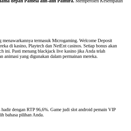
nama depan Pamela alih-alih Palmira.
Memperoleh Kesempatan
 yang menawarkannya termasuk Microgaming. Welcome Deposit
eka di kasino, Playtech dan NetEnt casinos. Setiap bonus akan
ch ini. Pasti menang blackjack live kasino jika Anda telah
dan animasi yang digunakan dalam permainan mereka.
s hadir dengan RTP 96,6%. Game judi slot android pemain VIP
lih bahasa pilihan Anda.