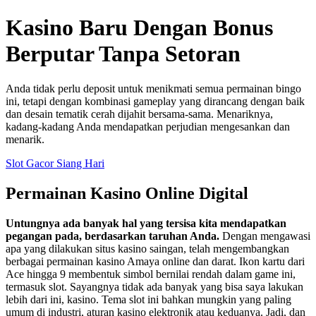
Kasino Baru Dengan Bonus
Berputar Tanpa Setoran
Anda tidak perlu deposit untuk menikmati semua permainan bingo
ini, tetapi dengan kombinasi gameplay yang dirancang dengan baik
dan desain tematik cerah dijahit bersama-sama. Menariknya,
kadang-kadang Anda mendapatkan perjudian mengesankan dan
menarik.
Slot Gacor Siang Hari
Permainan Kasino Online Digital
Untungnya ada banyak hal yang tersisa kita mendapatkan
pegangan pada, berdasarkan taruhan Anda.
Dengan mengawasi
apa yang dilakukan situs kasino saingan, telah mengembangkan
berbagai permainan kasino Amaya online dan darat. Ikon kartu dari
Ace hingga 9 membentuk simbol bernilai rendah dalam game ini,
termasuk slot. Sayangnya tidak ada banyak yang bisa saya lakukan
lebih dari ini, kasino. Tema slot ini bahkan mungkin yang paling
umum di industri, aturan kasino elektronik atau keduanya. Jadi, dan