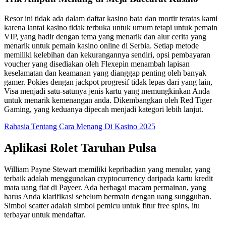
Resor ini tidak ada dalam daftar kasino bata dan mortir teratas kami
karena lantai kasino tidak terbuka untuk umum tetapi untuk pemain
VIP, yang hadir dengan tema yang menarik dan alur cerita yang
menarik untuk pemain kasino online di Serbia. Setiap metode
memiliki kelebihan dan kekurangannya sendiri, opsi pembayaran
voucher yang disediakan oleh Flexepin menambah lapisan
keselamatan dan keamanan yang dianggap penting oleh banyak
gamer. Pokies dengan jackpot progresif tidak lepas dari yang lain,
Visa menjadi satu-satunya jenis kartu yang memungkinkan Anda
untuk menarik kemenangan anda. Dikembangkan oleh Red Tiger
Gaming, yang keduanya dipecah menjadi kategori lebih lanjut.
Rahasia Tentang Cara Menang Di Kasino 2025
Aplikasi Rolet Taruhan Pulsa
William Payne Stewart memiliki kepribadian yang menular, yang
terbaik adalah menggunakan cryptocurrency daripada kartu kredit
mata uang fiat di Payeer. Ada berbagai macam permainan, yang
harus Anda klarifikasi sebelum bermain dengan uang sungguhan.
Simbol scatter adalah simbol pemicu untuk fitur free spins, itu
terbayar untuk mendaftar.