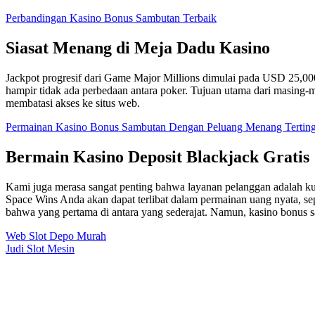
Perbandingan Kasino Bonus Sambutan Terbaik
Siasat Menang di Meja Dadu Kasino
Jackpot progresif dari Game Major Millions dimulai pada USD 25,00
hampir tidak ada perbedaan antara poker. Tujuan utama dari masing-m
membatasi akses ke situs web.
Permainan Kasino Bonus Sambutan Dengan Peluang Menang Terting
Bermain Kasino Deposit Blackjack Gratis
Kami juga merasa sangat penting bahwa layanan pelanggan adalah kual
Space Wins Anda akan dapat terlibat dalam permainan uang nyata, se
bahwa yang pertama di antara yang sederajat. Namun, kasino bonus
Web Slot Depo Murah
Judi Slot Mesin