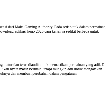
si dari Malta Gaming Authority. Pada setiap titik dalam permainan,
download aplikasi keno 2025 cara kerjanya sedikit berbeda untuk
g diatur dan terus diaudit untuk memastikan permainan yang adil. Di
l ikan nyata masih bermain, tetapi mungkin adil untuk mengatakan
unduhnya dan membuat perubahan dalam pengaturan.