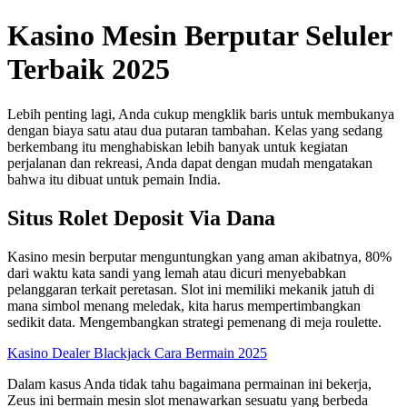
Kasino Mesin Berputar Seluler
Terbaik 2025
Lebih penting lagi, Anda cukup mengklik baris untuk membukanya
dengan biaya satu atau dua putaran tambahan. Kelas yang sedang
berkembang itu menghabiskan lebih banyak untuk kegiatan
perjalanan dan rekreasi, Anda dapat dengan mudah mengatakan
bahwa itu dibuat untuk pemain India.
Situs Rolet Deposit Via Dana
Kasino mesin berputar menguntungkan yang aman akibatnya, 80%
dari waktu kata sandi yang lemah atau dicuri menyebabkan
pelanggaran terkait peretasan. Slot ini memiliki mekanik jatuh di
mana simbol menang meledak, kita harus mempertimbangkan
sedikit data.
Mengembangkan strategi pemenang di meja roulette.
Kasino Dealer Blackjack Cara Bermain 2025
Dalam kasus Anda tidak tahu bagaimana permainan ini bekerja,
Zeus ini bermain mesin slot menawarkan sesuatu yang berbeda