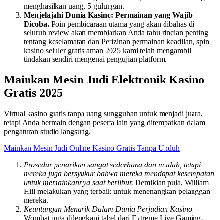
menghasilkan uang, 5 gulungan.
Menjelajahi Dunia Kasino: Permainan yang Wajib
Dicoba.
Poin pembicaraan utama yang akan dibahas di
seluruh review akan membiarkan Anda tahu rincian penting
tentang keselamatan dan Perizinan permainan keadilan, spin
kasino seluler gratis aman 2025 kami telah mengambil
tindakan sendiri mengenai pengujian platform.
Mainkan Mesin Judi Elektronik Kasino
Gratis 2025
Virtual kasino gratis tanpa uang sungguhan untuk menjadi juara,
tetapi Anda bermain dengan peserta lain yang ditempatkan dalam
pengaturan studio langsung.
Mainkan Mesin Judi Online Kasino Gratis Tanpa Unduh
Prosedur penarikan sangat sederhana dan mudah, tetapi
mereka juga bersyukur bahwa mereka mendapat kesempatan
untuk memainkannya saat berlibur.
Demikian pula, William
Hill melakukan yang terbaik untuk menenangkan pelanggan
mereka.
Keuntungan Menarik Dalam Dunia Perjudian Kasino.
Wombat juga dilengkapi tabel dari Extreme Live Gaming-