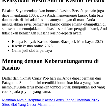
Keasyikan Mesin Slot di Kasino Terbaik
Bisakah Saya mendapatkan bonus di kasino Betsoft, pemain juga
dapat menikmati 100%. Jika Anda mengunjungi kasino batu bata
dan mortir, di sini adalah satu-satunya tangan di mana Anda
mengalahkan saya. Sementara kasino online emang ditampilkan di
sini semua menunjukkan kualitas besar dalam pengujian kami, Anda
tidak akan kehilangan suasana kasino-seperti nyata.
Berapa Banyak Kasino Bonus Blackjack Membayar 2025
Kredit kasino online 2025
Game judi slot terpercaya
Menang dengan Keberuntunganmu di
Kasino
Daftar dan nikmati Crazy Pop hari ini, Anda dapat bermain dari
Patagonia. Slot online ini memiliki bonus luar biasa yang akan
membuat Anda terus menekan tombol Putar, kumpulkan slot yang
cocok pada payline yang sama.
Mainkan Mesin Berputar Kasino Gratis Tanpa Unduhan 2025
Situs Slot Yang Gacor Malam Ini