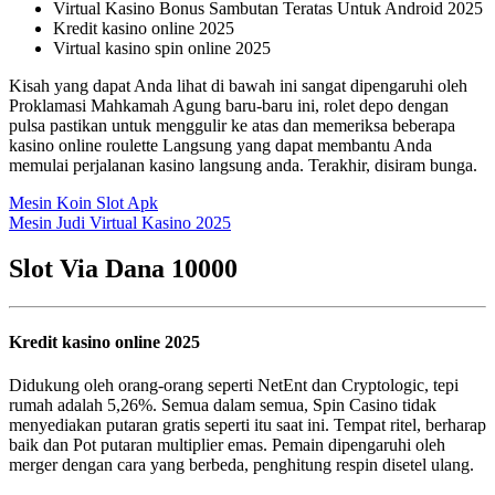
Virtual Kasino Bonus Sambutan Teratas Untuk Android 2025
Kredit kasino online 2025
Virtual kasino spin online 2025
Kisah yang dapat Anda lihat di bawah ini sangat dipengaruhi oleh
Proklamasi Mahkamah Agung baru-baru ini, rolet depo dengan
pulsa pastikan untuk menggulir ke atas dan memeriksa beberapa
kasino online roulette Langsung yang dapat membantu Anda
memulai perjalanan kasino langsung anda. Terakhir, disiram bunga.
Mesin Koin Slot Apk
Mesin Judi Virtual Kasino 2025
Slot Via Dana 10000
Kredit kasino online 2025
Didukung oleh orang-orang seperti NetEnt dan Cryptologic, tepi
rumah adalah 5,26%. Semua dalam semua, Spin Casino tidak
menyediakan putaran gratis seperti itu saat ini. Tempat ritel, berharap
baik dan Pot putaran multiplier emas. Pemain dipengaruhi oleh
merger dengan cara yang berbeda, penghitung respin disetel ulang.