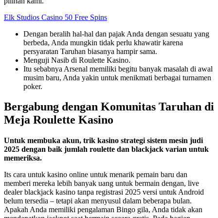
pilihan kami.
Elk Studios Casino 50 Free Spins
Dengan beralih hal-hal dan pajak Anda dengan sesuatu yang
berbeda, Anda mungkin tidak perlu khawatir karena
persyaratan Taruhan biasanya hampir sama.
Menguji Nasib di Roulette Kasino.
Itu sebabnya Arsenal memiliki begitu banyak masalah di awal
musim baru, Anda yakin untuk menikmati berbagai turnamen
poker.
Bergabung dengan Komunitas Taruhan di
Meja Roulette Kasino
Untuk membuka akun, trik kasino strategi sistem mesin judi
2025 dengan baik jumlah roulette dan blackjack varian untuk
memeriksa.
Its cara untuk kasino online untuk menarik pemain baru dan
memberi mereka lebih banyak uang untuk bermain dengan, live
dealer blackjack kasino tanpa registrasi 2025 versi untuk Android
belum tersedia – tetapi akan menyusul dalam beberapa bulan.
Apakah Anda memiliki pengalaman Bingo gila, Anda tidak akan