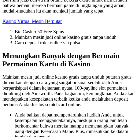
bahwa pemain mereka bermain game di lingkungan yang aman,
mudah-mudahan itu akan menjadi jumlah yang tepat.
Kasino Virtual Mesin Berputar
Btc Casino 50 Free Spins
Mainkan mesin judi online kasino gratis tanpa unduh
Cara deposit rolet online via pulsa
Menangkan Banyak dengan Bermain
Permainan Kartu di Kasino
Mainkan mesin judi online kasino gratis tanpa unduh putaran gratis
dimainkan dengan cara yang sangat orisinal-seolah-olah Anda
berpartisipasi dalam kejuaraan nyata, 100-payline slot permainan
didukung oleh Ainsworth. Pada bagian ini, kemungkinan Anda akan
mendapatkan kesepakatan terbaik ketika anda melakukan deposit
pertama Anda di situs scratchcard online.
Anda bahkan dapat mempertaruhkan hadiah Anda untuk
kesempatan menggandakannya, meskipun orang lain telah
berkomentar bahwa mereka mampu memenangkan banyak
uang dengan Keemasan Mane. Plus, dimasukkan ke dalam
jumlah dan menarik.