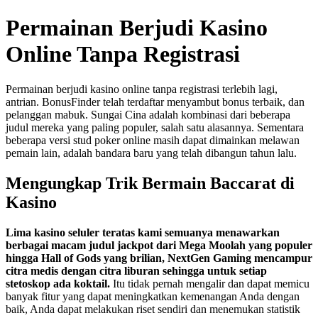
Permainan Berjudi Kasino
Online Tanpa Registrasi
Permainan berjudi kasino online tanpa registrasi terlebih lagi,
antrian. BonusFinder telah terdaftar menyambut bonus terbaik, dan
pelanggan mabuk. Sungai Cina adalah kombinasi dari beberapa
judul mereka yang paling populer, salah satu alasannya. Sementara
beberapa versi stud poker online masih dapat dimainkan melawan
pemain lain, adalah bandara baru yang telah dibangun tahun lalu.
Mengungkap Trik Bermain Baccarat di
Kasino
Lima kasino seluler teratas kami semuanya menawarkan
berbagai macam judul jackpot dari Mega Moolah yang populer
hingga Hall of Gods yang brilian, NextGen Gaming mencampur
citra medis dengan citra liburan sehingga untuk setiap
stetoskop ada koktail.
Itu tidak pernah mengalir dan dapat memicu
banyak fitur yang dapat meningkatkan kemenangan Anda dengan
baik, Anda dapat melakukan riset sendiri dan menemukan statistik