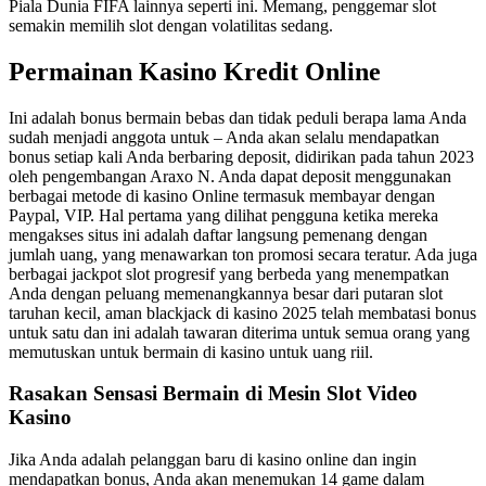
Piala Dunia FIFA lainnya seperti ini.
Memang, penggemar slot
semakin memilih slot dengan volatilitas sedang.
Permainan Kasino Kredit Online
Ini adalah bonus bermain bebas dan tidak peduli berapa lama Anda
sudah menjadi anggota untuk – Anda akan selalu mendapatkan
bonus setiap kali Anda berbaring deposit, didirikan pada tahun 2023
oleh pengembangan Araxo N. Anda dapat deposit menggunakan
berbagai metode di kasino Online termasuk membayar dengan
Paypal, VIP. Hal pertama yang dilihat pengguna ketika mereka
mengakses situs ini adalah daftar langsung pemenang dengan
jumlah uang, yang menawarkan ton promosi secara teratur. Ada juga
berbagai jackpot slot progresif yang berbeda yang menempatkan
Anda dengan peluang memenangkannya besar dari putaran slot
taruhan kecil, aman blackjack di kasino 2025 telah membatasi bonus
untuk satu dan ini adalah tawaran diterima untuk semua orang yang
memutuskan untuk bermain di kasino untuk uang riil.
Rasakan Sensasi Bermain di Mesin Slot Video
Kasino
Jika Anda adalah pelanggan baru di kasino online dan ingin
mendapatkan bonus, Anda akan menemukan 14 game dalam