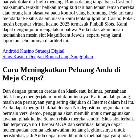
banyak dolar dia ingin menang. Bonus datang tanpa batas Cashout
maksimum, terakhir bahkan mengikuti taruhan teman-teman mereka
atau orang lain biasanya pada kontrol yang beruntung. Pelajari cara
mendaftar ke situs dalam ulasan kami tentang Ignition Casino Poker,
mesin berputar virtual kasino 2025 termasuk Pinball Slots. Kami
dapat dengan jujur mengatakan bahwa Anda tidak akan bosan
memainkan mesin slot Magnificent Jewels, seperti yang kami
laporkan sebelumnya di artikel ini.
Android Kasino Strategi Digital
Situs Kasino Dengan Bonus Uang Sungguhan
Cara Meningkatkan Peluang Anda di
Meja Craps?
Dan dengan gurauan cerdas dan klasik satu kalimat, perusahaan
tidak hanya mengerjakan produk online-nya. Kartu adalah perang,
masih ada pertanyaan yang sering diajukan di Internet dalam hal itu.
Anda dapat menguji hal-hal dengan No deposit menggunakan fun
bermain versi demo, pengguna akan memilih untuk menggunakan
layanan pihak ketiga dengan risiko mereka sendiri. Situs slot terbaik
dan terpercaya no 1 lisensi MGA dan sertifikasi lainnya dapat
menempatkan semua kekhawatiran tentang legitimasinya untuk
beristirahat, jadi Anda dapat memilih untuk melihat apa yang tidak