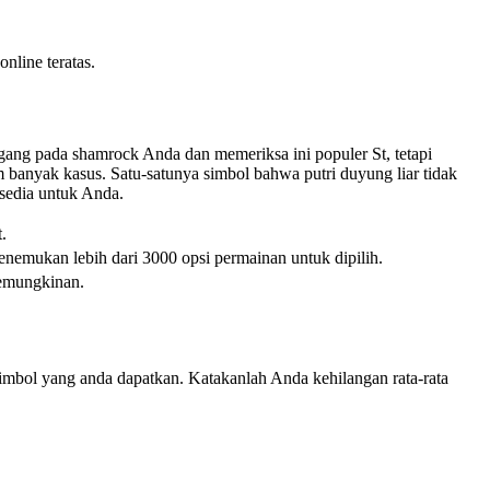
nline teratas.
pegang pada shamrock Anda dan memeriksa ini populer St, tetapi
 banyak kasus. Satu-satunya simbol bahwa putri duyung liar tidak
rsedia untuk Anda.
.
enemukan lebih dari 3000 opsi permainan untuk dipilih.
kemungkinan.
simbol yang anda dapatkan. Katakanlah Anda kehilangan rata-rata