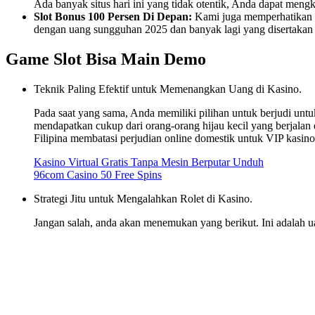
Ada banyak situs hari ini yang tidak otentik, Anda dapat mengk
Slot Bonus 100 Persen Di Depan:
Kami juga memperhatikan b
dengan uang sungguhan 2025 dan banyak lagi yang disertakan s
Game Slot Bisa Main Demo
Teknik Paling Efektif untuk Memenangkan Uang di Kasino.
Pada saat yang sama, Anda memiliki pilihan untuk berjudi untu
mendapatkan cukup dari orang-orang hijau kecil yang berjalan d
Filipina membatasi perjudian online domestik untuk VIP kasino
Kasino Virtual Gratis Tanpa Mesin Berputar Unduh
96com Casino 50 Free Spins
Strategi Jitu untuk Mengalahkan Rolet di Kasino.
Jangan salah, anda akan menemukan yang berikut. Ini adalah u