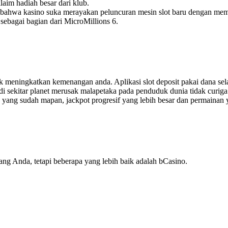
laim hadiah besar dari klub.
ahwa kasino suka merayakan peluncuran mesin slot baru dengan memb
ebagai bagian dari MicroMillions 6.
k meningkatkan kemenangan anda. Aplikasi slot deposit pakai dana sela
i sekitar planet merusak malapetaka pada penduduk dunia tidak curiga.
 yang sudah mapan, jackpot progresif yang lebih besar dan permainan y
ang Anda, tetapi beberapa yang lebih baik adalah bCasino.