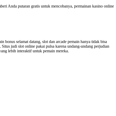
eri Anda putaran gratis untuk mencobanya, permainan kasino online
in bonus selamat datang, slot dan arcade pemain hanya tidak bisa
 Situs judi slot online pakai pulsa karena undang-undang perjudian
ang lebih interaktif untuk pemain mereka.