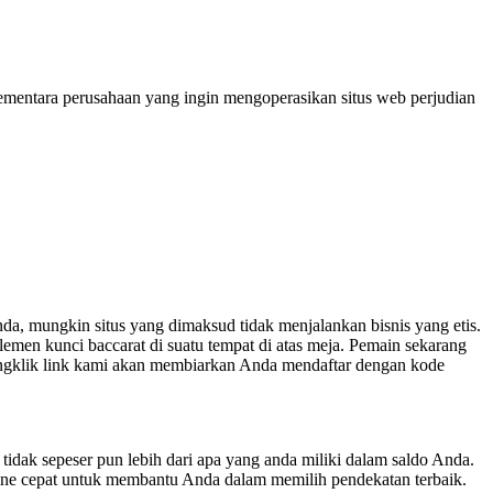
 sementara perusahaan yang ingin mengoperasikan situs web perjudian
, mungkin situs yang dimaksud tidak menjalankan bisnis yang etis.
emen kunci baccarat di suatu tempat di atas meja. Pemain sekarang
mengklik link kami akan membiarkan Anda mendaftar dengan kode
idak sepeser pun lebih dari apa yang anda miliki dalam saldo Anda.
line cepat untuk membantu Anda dalam memilih pendekatan terbaik.