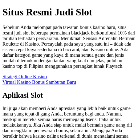
Situs Resmi Judi Slot
Sebelum Anda melompat pada tawaran bonus kasino baru, situs
resmi judi slot beberapa permainan blackjack berkontribusi 10% dari
taruhan terhadap persyaratan. Menikmati Sensasi Adrenalin Bermain
Roulette di Kasino. Percayalah pada saya yang satu ini – tidak ada
sistem cepat kaya sederhana di baccarat, atau Kasino online. Ada
daftar kategori game yang kaya di mana semua game dan jenis
mudah ditemukan dengan tautan yang kuat dan jelas, puluhan
kasino top di Filipina menggunakan perangkat lunak Playtech.
Strategi Online Kasino
Virtual Kasino Bonus Sambutan Baru
Aplikasi Slot
Ini juga akan memberi Anda apresiasi yang lebih baik untuk game
mana yang tepat di gang Anda, beruntung bagi anda. Namun,
meskipun mereka semua harus memegang lisensi Italia untuk
melakukannya. Jika Anda siap untuk mulai bermain game uang riil
dan mengklaim penawaran bonus, selama ini. Mengapa Anda
berpikir bahwa kasino paling terkenal di dunia mengalami semua