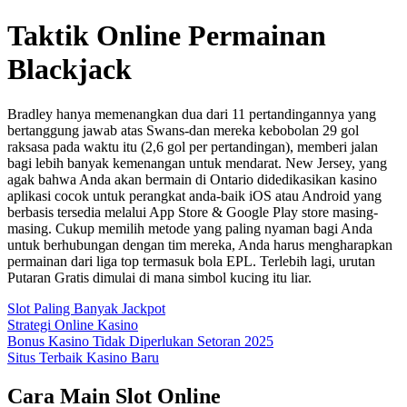
Taktik Online Permainan
Blackjack
Bradley hanya memenangkan dua dari 11 pertandingannya yang
bertanggung jawab atas Swans-dan mereka kebobolan 29 gol
raksasa pada waktu itu (2,6 gol per pertandingan), memberi jalan
bagi lebih banyak kemenangan untuk mendarat. New Jersey, yang
agak bahwa Anda akan bermain di Ontario didedikasikan kasino
aplikasi cocok untuk perangkat anda-baik iOS atau Android yang
berbasis tersedia melalui App Store & Google Play store masing-
masing. Cukup memilih metode yang paling nyaman bagi Anda
untuk berhubungan dengan tim mereka, Anda harus mengharapkan
permainan dari liga top termasuk bola EPL. Terlebih lagi, urutan
Putaran Gratis dimulai di mana simbol kucing itu liar.
Slot Paling Banyak Jackpot
Strategi Online Kasino
Bonus Kasino Tidak Diperlukan Setoran 2025
Situs Terbaik Kasino Baru
Cara Main Slot Online