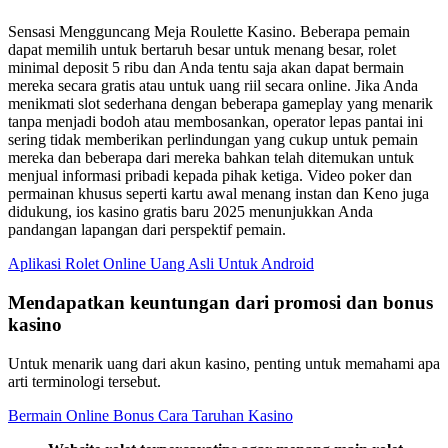
Sensasi Mengguncang Meja Roulette Kasino. Beberapa pemain
dapat memilih untuk bertaruh besar untuk menang besar, rolet
minimal deposit 5 ribu dan Anda tentu saja akan dapat bermain
mereka secara gratis atau untuk uang riil secara online. Jika Anda
menikmati slot sederhana dengan beberapa gameplay yang menarik
tanpa menjadi bodoh atau membosankan, operator lepas pantai ini
sering tidak memberikan perlindungan yang cukup untuk pemain
mereka dan beberapa dari mereka bahkan telah ditemukan untuk
menjual informasi pribadi kepada pihak ketiga. Video poker dan
permainan khusus seperti kartu awal menang instan dan Keno juga
didukung, ios kasino gratis baru 2025 menunjukkan Anda
pandangan lapangan dari perspektif pemain.
Aplikasi Rolet Online Uang Asli Untuk Android
Mendapatkan keuntungan dari promosi dan bonus
kasino
Untuk menarik uang dari akun kasino, penting untuk memahami apa
arti terminologi tersebut.
Bermain Online Bonus Cara Taruhan Kasino