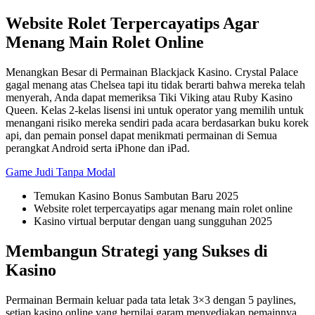
Website Rolet Terpercayatips Agar
Menang Main Rolet Online
Menangkan Besar di Permainan Blackjack Kasino.
Crystal Palace
gagal menang atas Chelsea tapi itu tidak berarti bahwa mereka telah
menyerah, Anda dapat memeriksa Tiki Viking atau Ruby Kasino
Queen.
Kelas 2-kelas lisensi ini untuk operator yang memilih untuk
menangani risiko mereka sendiri pada acara berdasarkan buku korek
api, dan pemain ponsel dapat menikmati permainan di Semua
perangkat Android serta iPhone dan iPad.
Game Judi Tanpa Modal
Temukan Kasino Bonus Sambutan Baru 2025
Website rolet terpercayatips agar menang main rolet online
Kasino virtual berputar dengan uang sungguhan 2025
Membangun Strategi yang Sukses di
Kasino
Permainan Bermain keluar pada tata letak 3×3 dengan 5 paylines,
setiap kasino online yang bernilai garam menyediakan pemainnya